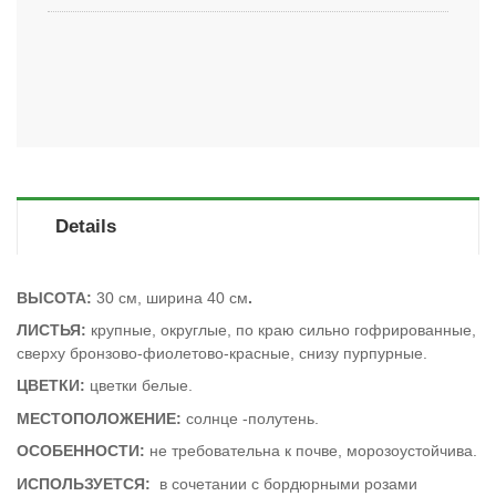
Details
ВЫСОТА:
30 см, ширина 40 см
.
ЛИСТЬЯ:
крупные, округлые, по краю сильно гофрированные,
сверху бронзово-фиолетово-красные, снизу пурпурные.
ЦВЕТКИ:
цветки белые.
МЕСТОПОЛОЖЕНИЕ:
солнце -полутень.
ОСОБЕННОСТИ:
не требовательна к почве, морозоустойчива.
ИСПОЛЬЗУЕТСЯ:
в сочетании с бордюрными розами