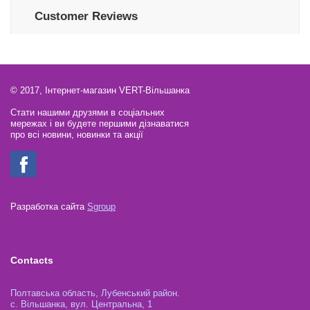
Customer Reviews
© 2017, Інтернет-магазин VERT-Вільшанка
Стати нашими друзями в соціальних
мережах і ви будете першими дізнаватися
про всі новини, новинки та акції
Разработка сайта
Sgroup
Contacts
Полтавська область, Лубенський район.
с. Вільшанка, вул. Центральна, 1