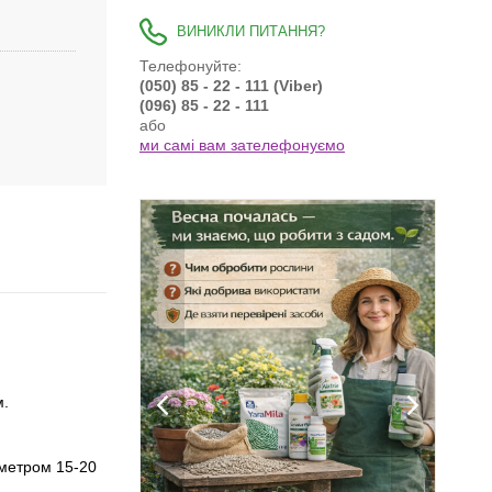
ВИНИКЛИ ПИТАННЯ?
Телефонуйте:
(050) 85 - 22 - 111 (Viber)
(096) 85 - 22 - 111
або
ми самі вам зателефонуємо
м.
іаметром 15-20