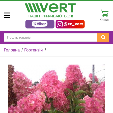
Кошик
Головна
Гортензій