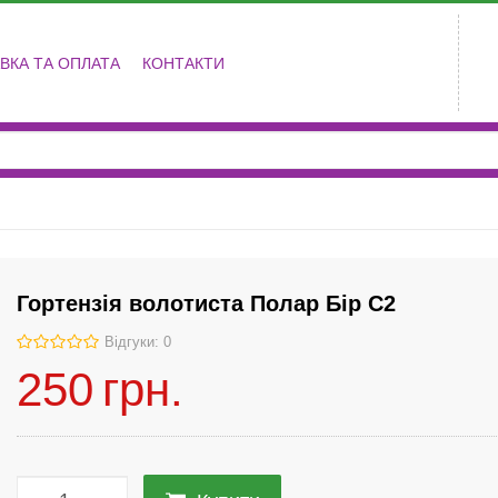
ВКА ТА ОПЛАТА
КОНТАКТИ
Гортензія волотиста Полар Бір С2
Відгуки: 0
250
грн.