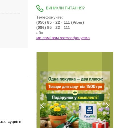
ВИНИКЛИ ПИТАННЯ?
Телефонуйте:
(050) 85 - 22 - 111 (Viber)
(096) 85 - 22 - 111
або
ми самі вам зателефонуємо
ьше суцвіття