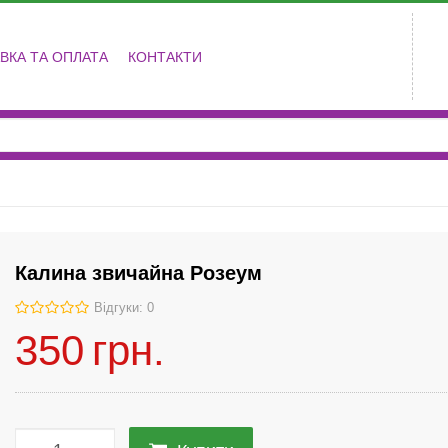
ВКА ТА ОПЛАТА
КОНТАКТИ
Калина звичайна Розеум
Відгуки: 0
350
грн.