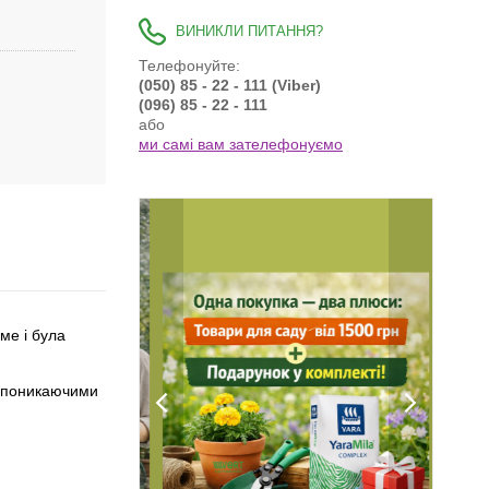
ВИНИКЛИ ПИТАННЯ?
Телефонуйте:
(050) 85 - 22 - 111 (Viber)
(096) 85 - 22 - 111
або
ми самі вам зателефонуємо
ме і була
о поникаючими