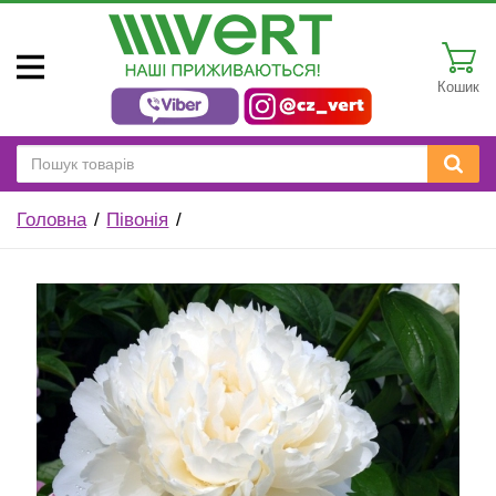
Кошик
Головна
Півонія