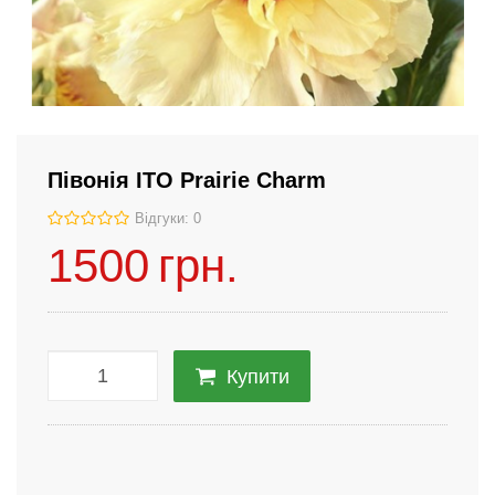
Півонія ІТО Prairie Charm
Відгуки: 0
1500
грн.
Купити