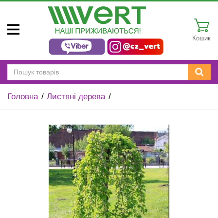
Кошик
Головна
Листяні дерева